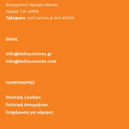
Βιομηχανική Περιοχή Λάρισας
Λάρισα, Τ.Κ: 40006
Τηλέφωνο
: 2410 541244 & 2411 811505
EMAIL
info@hellasstones.gr
info@hellasstones.com
ΠΛΗΡΟΦΟΡΙΕΣ
Πολιτική Cookies
Πολιτική Απορρήτου
Ενημέρωση για κάμερες