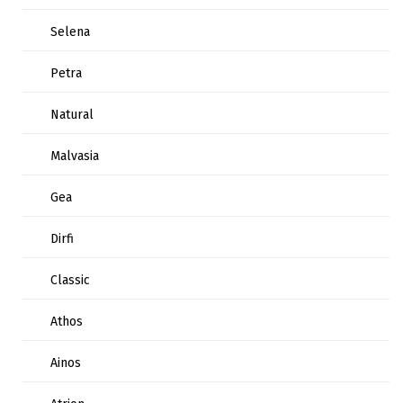
Selena
Petra
Natural
Malvasia
Gea
Dirfi
Classic
Athos
Ainos