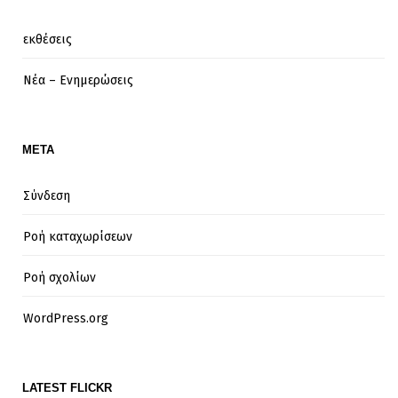
εκθέσεις
Νέα – Ενημερώσεις
META
Σύνδεση
Ροή καταχωρίσεων
Ροή σχολίων
WordPress.org
LATEST FLICKR