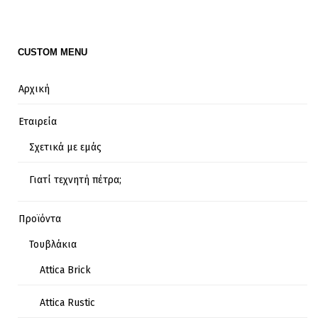
CUSTOM MENU
Αρχική
Εταιρεία
Σχετικά με εμάς
Γιατί τεχνητή πέτρα;
Προϊόντα
Τουβλάκια
Attica Brick
Attica Rustic