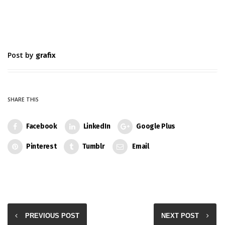
Post by
grafix
SHARE THIS
Facebook
LinkedIn
Google Plus
Pinterest
Tumblr
Email
PREVIOUS POST
NEXT POST