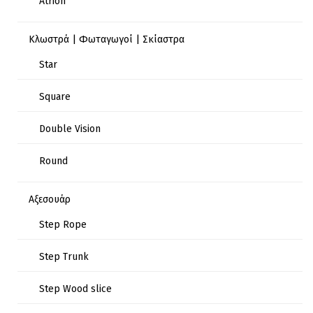
Atrion
Κλωστρά | Φωταγωγοί | Σκίαστρα
Star
Square
Double Vision
Round
Αξεσουάρ
Step Rope
Step Trunk
Step Wood slice