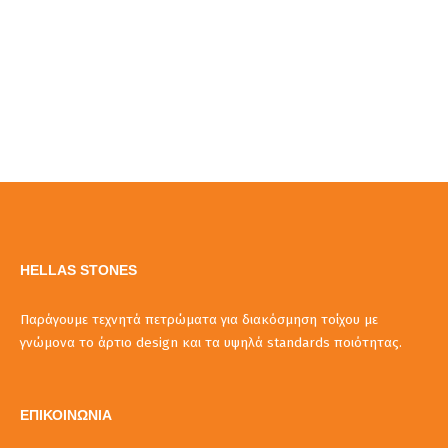
HELLAS STONES
Παράγουμε τεχνητά πετρώματα για διακόσμηση τοίχου με
γνώμονα το άρτιο design και τα υψηλά standards ποιότητας.
ΕΠΙΚΟΙΝΩΝΙΑ