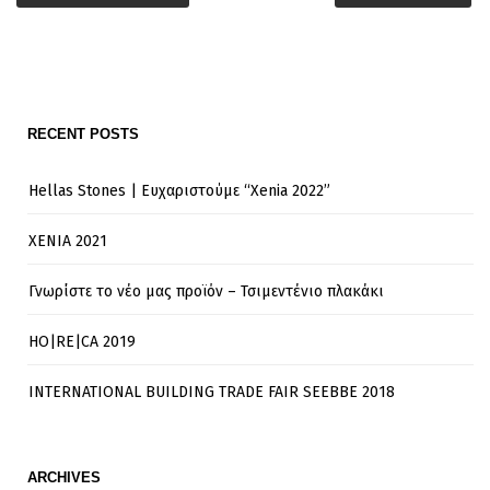
RECENT POSTS
Hellas Stones | Ευχαριστούμε “Xenia 2022”
XENIA 2021
Γνωρίστε το νέο μας προϊόν – Τσιμεντένιο πλακάκι
HO|RE|CA 2019
INTERNATIONAL BUILDING TRADE FAIR SEEBBE 2018
ARCHIVES