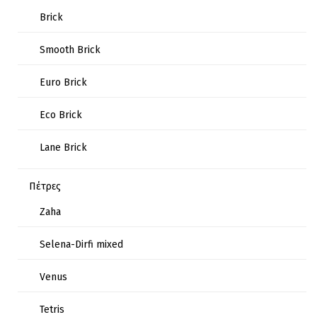
Brick
Smooth Brick
Euro Brick
Eco Brick
Lane Brick
Πέτρες
Zaha
Selena-Dirfi mixed
Venus
Tetris