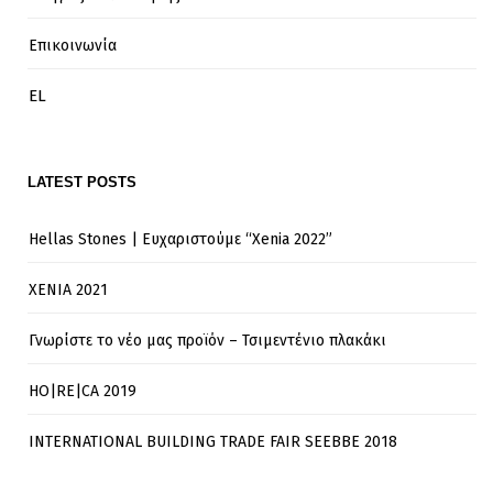
Επικοινωνία
EL
LATEST POSTS
Hellas Stones | Ευχαριστούμε “Xenia 2022”
XENIA 2021
Γνωρίστε το νέο μας προϊόν – Τσιμεντένιο πλακάκι
HO|RE|CA 2019
INTERNATIONAL BUILDING TRADE FAIR SEEBBE 2018