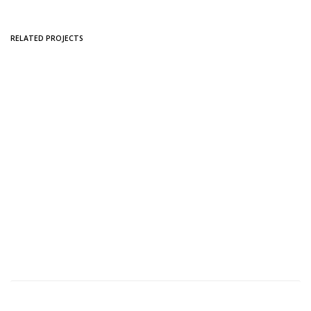
RELATED PROJECTS