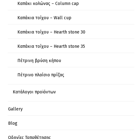
Καπάκι κολώνας – Column cap
Καπάκια τοίχου – Wall cup
Καπάκια τοίχου – Hearth stone 30
Καπάκια τοίχου – Hearth stone 35
Πέτρινη βρύση κήπου
Πέτρινο πλαίσιο πρίζας
Κατάλογοι προϊόντων
Gallery
Blog
Οδηγίες Τοποθέτησης