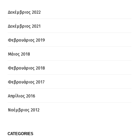
Δεκέμβριος 2022
Δεκέμβριος 2021
Φεβρουάριος 2019
Μάιος 2018
Φεβρουάριος 2018
Φεβρουάριος 2017
Απρίλιος 2016
Νοέμβριος 2012
CATEGORIES