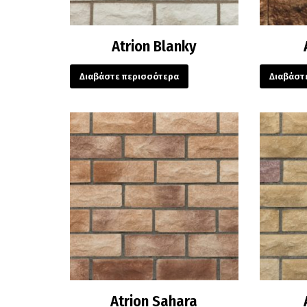
Atrion Blanky
Διαβάστε περισσότερα
Διαβάστ
Atrion Sahara