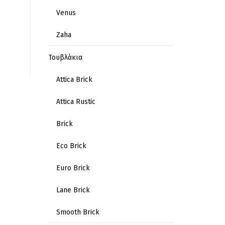
Venus
Zaha
Τουβλάκια
Attica Brick
Attica Rustic
Brick
Eco Brick
Euro Brick
Lane Brick
Smooth Brick