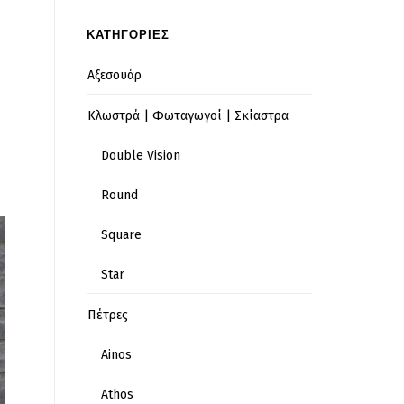
ΚΑΤΗΓΟΡΙΕΣ
Αξεσουάρ
Κλωστρά | Φωταγωγοί | Σκίαστρα
Double Vision
Round
Square
Star
Πέτρες
Ainos
Athos