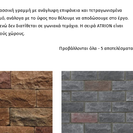
λασσική γραμμή με ανάγλυφη επιφάνεια και τετραγωνισμένα
ρμό, ανάλογα με το ύφος που θέλουμε να αποδώσουμε στο έργο.
ενώ δεν διατίθεται σε γωνιακά τεμάχια. Η σειρά ATRION είναι
κούς χώρους.
Προβάλλονται όλα - 5 αποτελέσματα