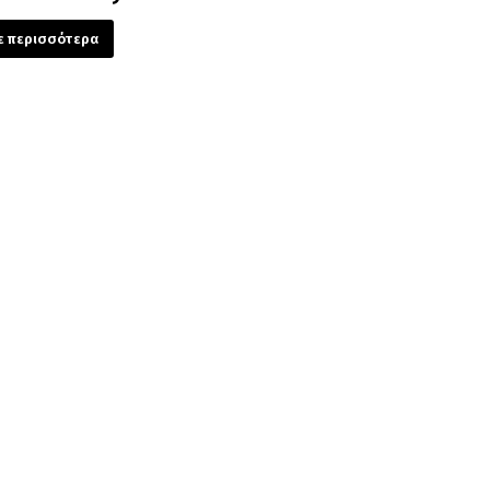
ε περισσότερα