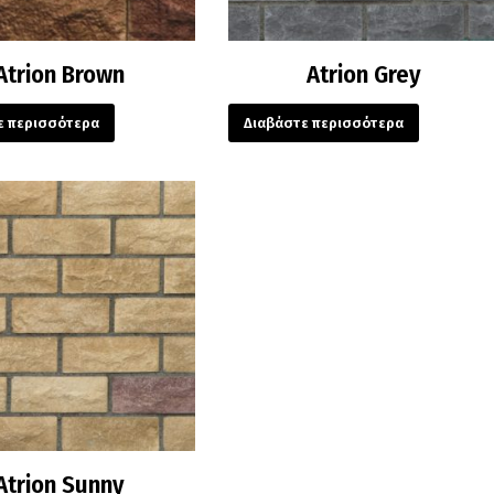
Atrion Brown
Atrion Grey
ε περισσότερα
Διαβάστε περισσότερα
Atrion Sunny