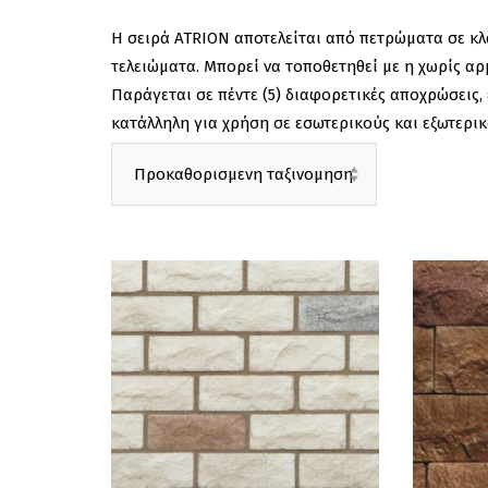
H σειρά ATRION αποτελείται από πετρώματα σε κ
τελειώματα. Μπορεί να τοποθετηθεί με η χωρίς α
Παράγεται σε πέντε (5) διαφορετικές αποχρώσεις, 
κατάλληλη για χρήση σε εσωτερικούς και εξωτερι
Προκαθορισμενη ταξινομηση