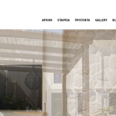
ΑΡΧΙΚΗ
ΕΤΑΙΡΕΙΑ
ΠΡΟΪΟΝΤΑ
GALLERY
B