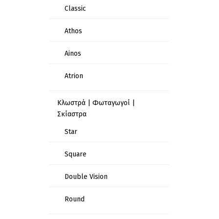
Classic
Athos
Ainos
Atrion
Κλωστρά | Φωταγωγοί |
Σκίαστρα
Star
Square
Double Vision
Round