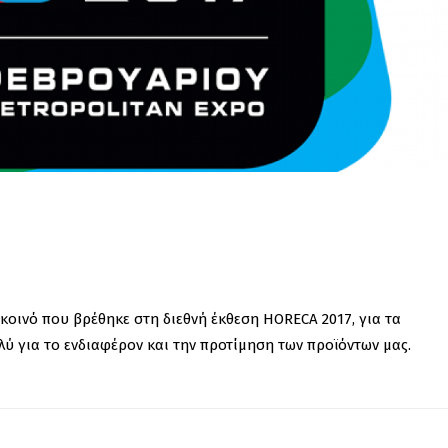
κοινό που βρέθηκε στη διεθνή έκθεση HORECA 2017, για τα
λύ για το ενδιαφέρον και την προτίμηση των προϊόντων μας.