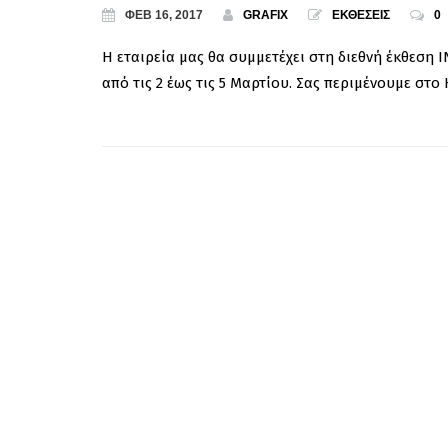
ΦΕΒ 16, 2017
GRAFIX
ΕΚΘΕΣΕΙΣ
0
Η εταιρεία μας θα συμμετέχει στη διεθνή έκθεση
από τις 2 έως τις 5 Μαρτίου. Σας περιμένουμε στο H