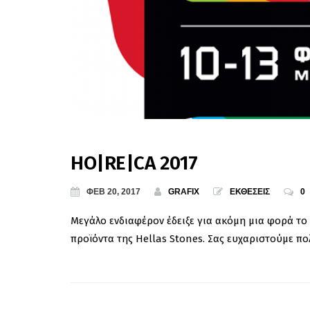
HO|RE|CA 2017
ΦΕΒ 20, 2017
GRAFIX
ΕΚΘΕΣΕΙΣ
0
Μεγάλο ενδιαφέρον έδειξε για ακόμη μια φορά το 
προϊόντα της Hellas Stones. Σας ευχαριστούμε πο