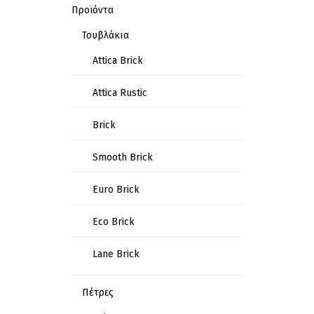
Προϊόντα
Τουβλάκια
Attica Brick
Attica Rustic
Brick
Smooth Brick
Euro Brick
Eco Brick
Lane Brick
Πέτρες