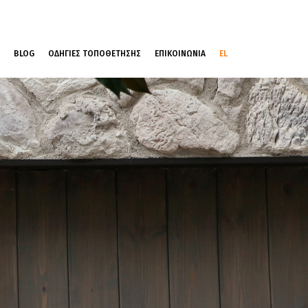
BLOG
ΟΔΗΓΙΕΣ ΤΟΠΟΘΕΤΗΣΗΣ
ΕΠΙΚΟΙΝΩΝΙΑ
EL