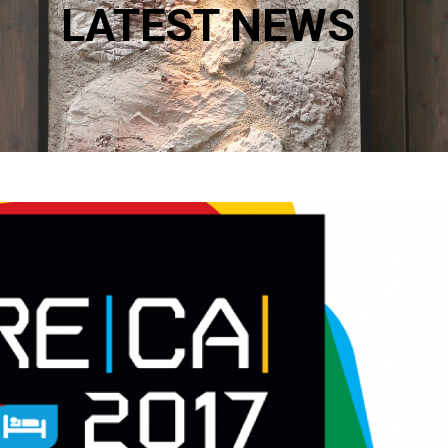
LATEST NEWS