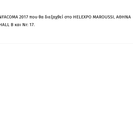
 INFACOMA 2017 που θα διεξαχθεί στο HELEXPO MAROUSSI, ΑΘΗΝΑ
ALL B και Nr: 17.