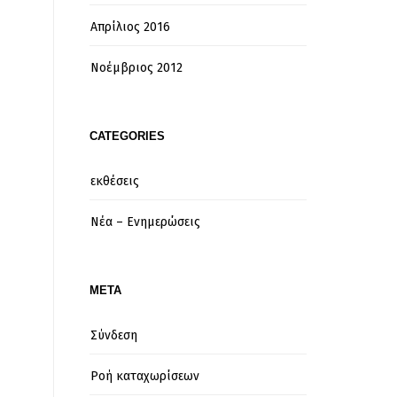
Απρίλιος 2016
Νοέμβριος 2012
CATEGORIES
εκθέσεις
Νέα – Ενημερώσεις
META
Σύνδεση
Ροή καταχωρίσεων