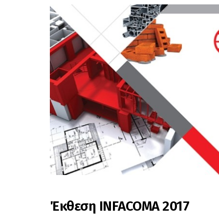
Έκθεση INFACOMA 2017