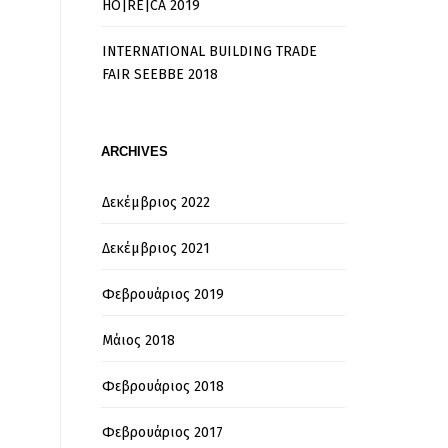
HO|RE|CA 2019
INTERNATIONAL BUILDING TRADE
FAIR SEEBBE 2018
ARCHIVES
Δεκέμβριος 2022
Δεκέμβριος 2021
Φεβρουάριος 2019
Μάιος 2018
Φεβρουάριος 2018
Φεβρουάριος 2017