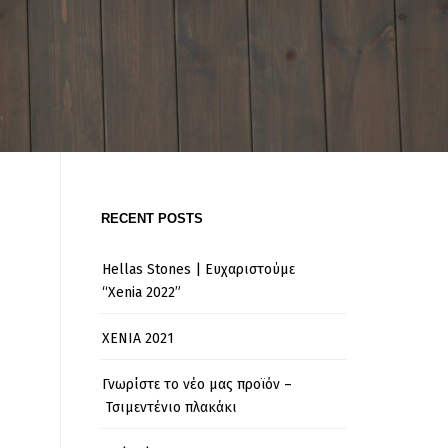
RECENT POSTS
Hellas Stones | Ευχαριστούμε
“Xenia 2022”
XENIA 2021
Γνωρίστε το νέο μας προϊόν –
Τσιμεντένιο πλακάκι