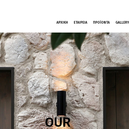
ΑΡΧΙΚΗ
ΕΤΑΙΡΕΙΑ
ΠΡΟΪΟΝΤΑ
GALLERY
OUR