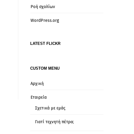
Ροή σχολίων
WordPress.org
LATEST FLICKR
CUSTOM MENU
Αρχική
Εταιρεία
Σχετικά με εμάς
Γιατί τεχνητή πέτρα;