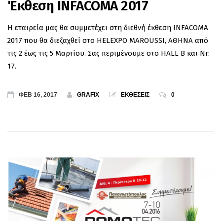
Έκθεση INFACOMA 2017
Η εταιρεία μας θα συμμετέχει στη διεθνή έκθεση INFACOMA
2017 που θα διεξαχθεί στο HELEXPO MAROUSSI, ΑΘΗΝΑ από
τις 2 έως τις 5 Μαρτίου. Σας περιμένουμε στο HALL B και Nr:
17.
ΦΕΒ 16, 2017
GRAFIX
ΕΚΘΕΣΕΙΣ
0