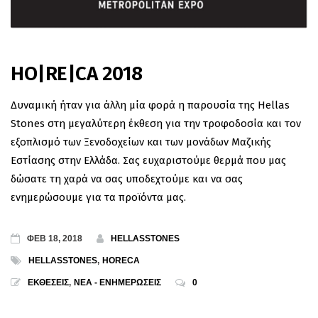
HO|RE|CA 2018
Δυναμική ήταν για άλλη μία φορά η παρουσία της Hellas
Stones στη μεγαλύτερη έκθεση για την τροφοδοσία και τον
εξοπλισμό των Ξενοδοχείων και των μονάδων Μαζικής
Εστίασης στην Ελλάδα. Σας ευχαριστούμε θερμά που μας
δώσατε τη χαρά να σας υποδεχτούμε και να σας
ενημερώσουμε για τα προϊόντα μας.
ΦΕΒ 18, 2018
HELLASSTONES
HELLASSTONES
,
HORECA
ΕΚΘΕΣΕΙΣ
,
ΝΕΑ - ΕΝΗΜΕΡΩΣΕΙΣ
0