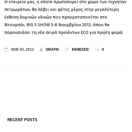
Η εταιρεία μας, η οποία πρωτοπορεί στο χώρο των τεχνητών
πετρωμάτων, θα λάβει και φέτος μέρος στην μεγαλύτερη
έκθεση δομικών υλικών που πραγματοποιείται στο
Ντουμπάι, BIG 5 SHOW 5-8 Νοεμβρίου 2012, όπου θα
παρουσιάσει τη νέα σειρά προϊόντων ΕCO για πρώτη φορά.
ΝΟΕ 02, 2012
GRAFIX
ΕΚΘΕΣΕΙΣ
0
RECENT POSTS