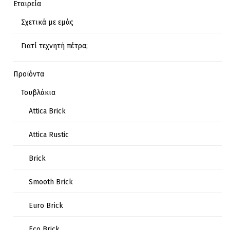
Εταιρεία
Σχετικά με εμάς
Γιατί τεχνητή πέτρα;
Προϊόντα
Τουβλάκια
Attica Brick
Attica Rustic
Brick
Smooth Brick
Euro Brick
Eco Brick