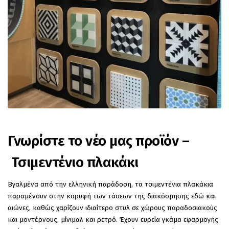
Γνωρίστε το νέο μας προϊόν –
Τσιμεντένιο πλακάκι
Βγαλμένα από την ελληνική παράδοση, τα τσιμεντένια πλακάκια
παραμένουν στην κορυφή των τάσεων της διακόσμησης εδώ και
αιώνες, καθώς χαρίζουν ιδιαίτερο στυλ σε χώρους παραδοσιακούς
και μοντέρνους, μίνιμαλ και ρετρό. Έχουν ευρεία γκάμα εφαρμογής