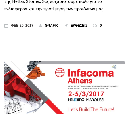
της Hellas Stones. Σας ευχαριστούμε πολύ για το
ενδιαφέρον και την προτίμηση των προϊόντων μας.
ΦΕΒ 20, 2017
GRAFIX
ΕΚΘΕΣΕΙΣ
0