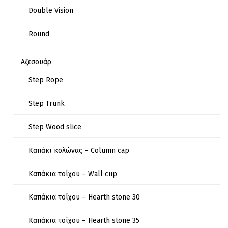
Double Vision
Round
Αξεσουάρ
Step Rope
Step Trunk
Step Wood slice
Καπάκι κολώνας – Column cap
Καπάκια τοίχου – Wall cup
Καπάκια τοίχου – Hearth stone 30
Καπάκια τοίχου – Hearth stone 35