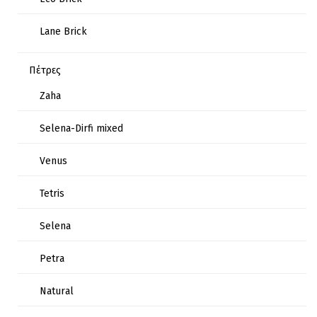
Lane Brick
Πέτρες
Zaha
Selena-Dirfi mixed
Venus
Tetris
Selena
Petra
Natural