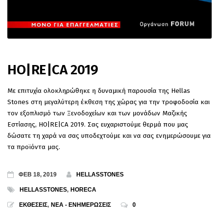
HO|RE|CA 2019
Με επιτυχία ολοκληρώθηκε η δυναμική παρουσία της Hellas
Stones στη μεγαλύτερη έκθεση της χώρας για την τροφοδοσία και
τον εξοπλισμό των Ξενοδοχείων και των μονάδων Μαζικής
Εστίασης, HO|RE|CA 2019. Σας ευχαριστούμε θερμά που μας
δώσατε τη χαρά να σας υποδεχτούμε και να σας ενημερώσουμε για
τα προϊόντα μας.
ΦΕΒ 18, 2019
HELLASSTONES
HELLASSTONES
,
HORECA
ΕΚΘΕΣΕΙΣ
,
ΝΕΑ - ΕΝΗΜΕΡΩΣΕΙΣ
0