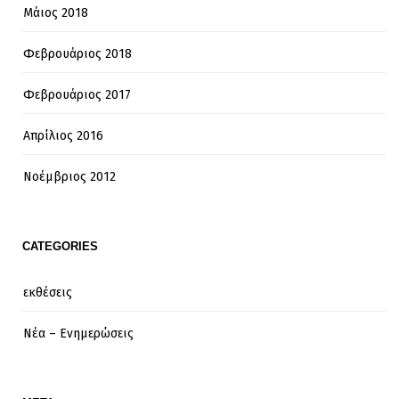
Μάιος 2018
Φεβρουάριος 2018
Φεβρουάριος 2017
Απρίλιος 2016
Νοέμβριος 2012
CATEGORIES
εκθέσεις
Νέα – Ενημερώσεις