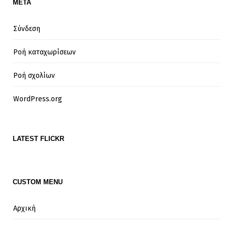
META
Σύνδεση
Ροή καταχωρίσεων
Ροή σχολίων
WordPress.org
LATEST FLICKR
CUSTOM MENU
Αρχική