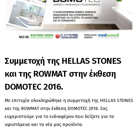
Συμμετοχή της HELLAS STONES
και της ROWMAT στην έκθεση
DOMOTEC 2016.
Mε επιτυχία ολοκληρώθηκε η συμμετοχή της HELLAS STONES
και της ROWMAT στην έκθεση DOMOTEC 2016. Σας
ευχαριστούμε για το ενδιαφέρον που δείξατε για τα
υφιστάμενα και τα νέα μας προϊόντα.