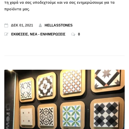
τη χαρά να σας υποδεχτούμε και να σας ενημερώσουμε για τα
προϊόντα μας.
ΔΕΚ 01, 2021
HELLASSTONES
ΕΚΘΕΣΕΙΣ
,
ΝΕΑ - ΕΝΗΜΕΡΩΣΕΙΣ
0