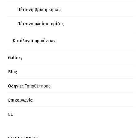
Πέτρινη βρύση κήπου
Πέτρινο πλαίσιο πρίζας
Κατάλογοι προϊόντων
Gallery
Blog
Οδηγίες Τοποθέτησης
Επικοινωνία
EL