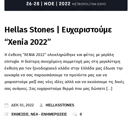
Hellas Stones | Ευχαριστούμε
“Xenia 2022”
Η έκθεση “XENIA 2022” ολοκληρώθηκε και φέτος με μεγάλη
επιτυχία. Η δεύτερη συνεχόμενη συμμετοχή μας στη μεγαλύτερη
έκθεση για τον ξενοδοχειακό κλάδο στην Ελλάδα μας έδωσε την
ευκαιρία να σας παρουσιάσουμε τα προϊόντα μας και να
μοιραστούμε μαζί σας νέες ιδέες αλλά και να ακούσουμε τις δικές
σας ανάγκες. Σας ευχαριστούμε θερμά που μας δώσατε […]
ΔΕΚ 01, 2022
HELLASSTONES
ΕΚΘΕΣΕΙΣ
,
ΝΕΑ - ΕΝΗΜΕΡΩΣΕΙΣ
0