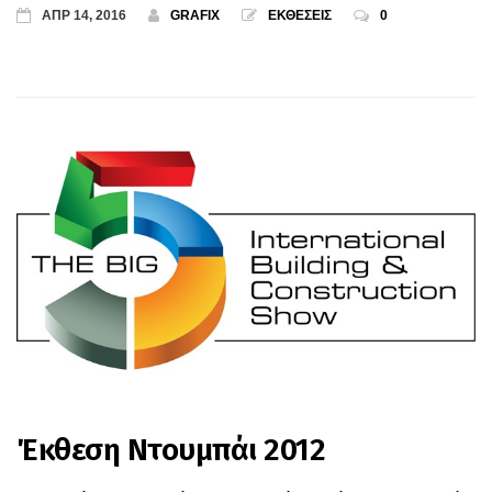
ΑΠΡ 14, 2016
GRAFIX
ΕΚΘΕΣΕΙΣ
0
Έκθεση Ντουμπάι 2012