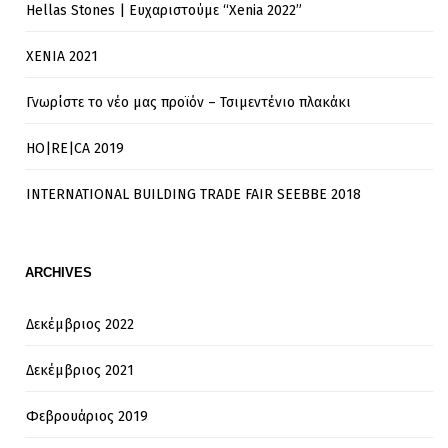
Hellas Stones | Ευχαριστούμε “Xenia 2022”
XENIA 2021
Γνωρίστε το νέο μας προϊόν – Τσιμεντένιο πλακάκι
HO|RE|CA 2019
INTERNATIONAL BUILDING TRADE FAIR SEEBBE 2018
ARCHIVES
Δεκέμβριος 2022
Δεκέμβριος 2021
Φεβρουάριος 2019