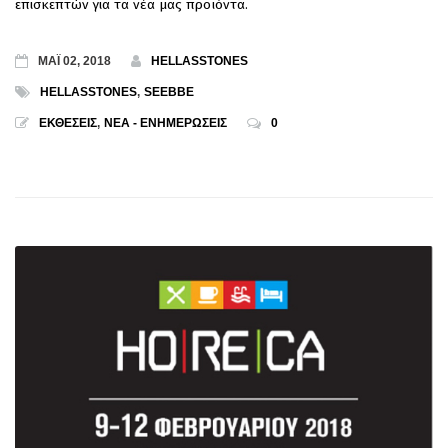
επισκεπτών για τα νέα μας προϊόντα.
ΜΑΪ 02, 2018
HELLASSTONES
HELLASSTONES
,
SEEBBE
ΕΚΘΕΣΕΙΣ
,
ΝΕΑ - ΕΝΗΜΕΡΩΣΕΙΣ
0