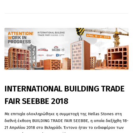
INTERNATIONAL BUILDING TRADE
FAIR SEEBBE 2018
Με επιτυχία ολοκληρώθηκε η συμμετοχή της Hellas Stones στη
διεθνή έκθεση BUILDING TRADE FAIR SEEBBE, η οποία διεξήχθη 18-
21 Απριλίου 2018 στο Βελιγράδι. Έντονο ήταν το ενδιαφέρον των