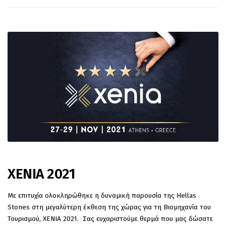
XENIA 2021
Με επιτυχία ολοκληρώθηκε η δυναμική παρουσία της Hellas
Stones στη μεγαλύτερη έκθεση της χώρας για τη Βιομηχανία του
Τουρισμού, XENIA 2021. Σας ευχαριστούμε θερμά που μας δώσατε