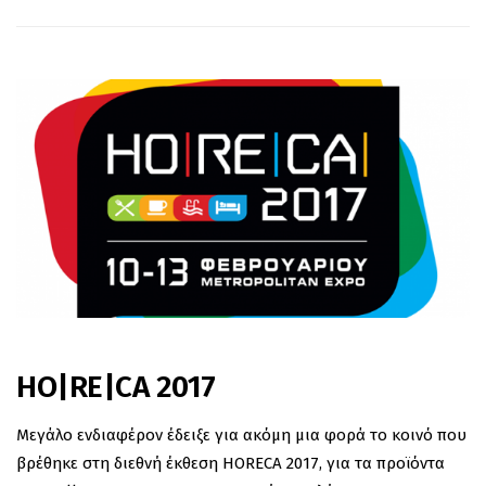
HO|RE|CA 2017
Μεγάλο ενδιαφέρον έδειξε για ακόμη μια φορά το κοινό που
βρέθηκε στη διεθνή έκθεση HORECA 2017, για τα προϊόντα