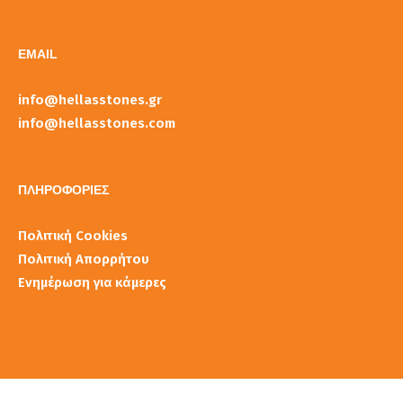
EMAIL
info@hellasstones.gr
info@hellasstones.com
ΠΛΗΡΟΦΟΡΙΕΣ
Πολιτική Cookies
Πολιτική Απορρήτου
Ενημέρωση για κάμερες