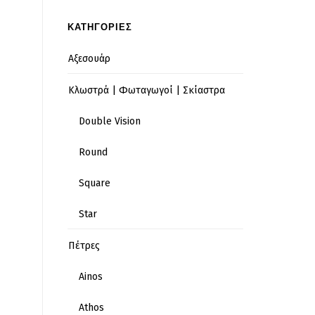
ΚΑΤΗΓΟΡΙΕΣ
Αξεσουάρ
Κλωστρά | Φωταγωγοί | Σκίαστρα
Double Vision
Round
Square
Star
Πέτρες
Ainos
Athos