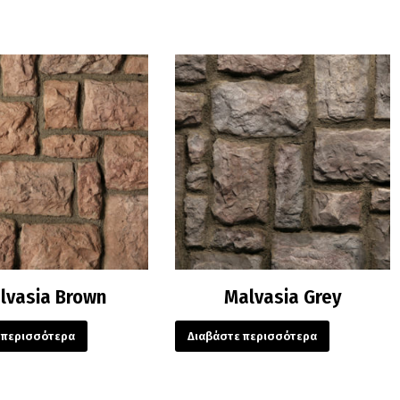
lvasia Brown
Malvasia Grey
 περισσότερα
Διαβάστε περισσότερα