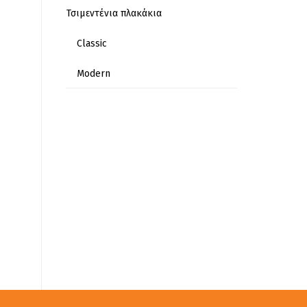
Τσιμεντένια πλακάκια
Classic
Modern