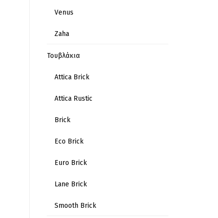
Venus
Zaha
Τουβλάκια
Attica Brick
Attica Rustic
Brick
Eco Brick
Euro Brick
Lane Brick
Smooth Brick