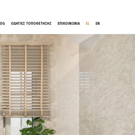
LOG
ΟΔΗΓΙΕΣ ΤΟΠΟΘΕΤΗΣΗΣ
ΕΠΙΚΟΙΝΩΝΙΑ
EL
EN