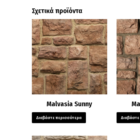
Σχετικά προϊόντα
Malvasia Sunny
Ma
Διαβάστε περισσότερα
Διαβάστε