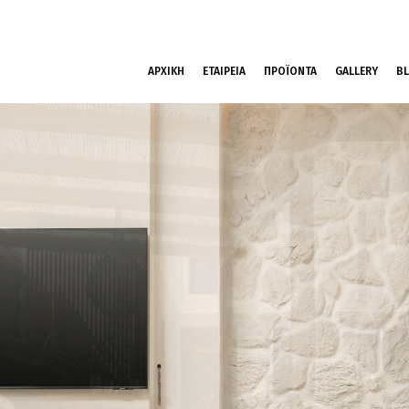
ΑΡΧΙΚΗ
ΕΤΑΙΡΕΙΑ
ΠΡΟΪΟΝΤΑ
GALLERY
B