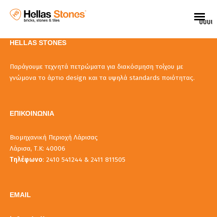
UUUU
HELLAS STONES
Παράγουμε τεχνητά πετρώματα για διακόσμηση τοίχου με
γνώμονα το άρτιο design και τα υψηλά standards ποιότητας.
ΕΠΙΚΟΙΝΩΝΙΑ
Βιομηχανική Περιοχή Λάρισας
Λάρισα, Τ.Κ: 40006
Τηλέφωνο
: 2410 541244 & 2411 811505
EMAIL