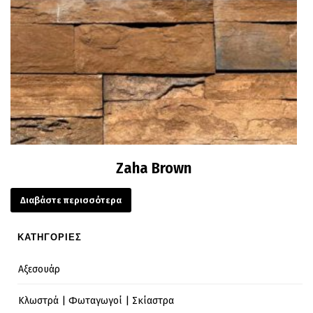
Zaha Brown
Διαβάστε περισσότερα
ΚΑΤΗΓΟΡΙΕΣ
Αξεσουάρ
Κλωστρά | Φωταγωγοί | Σκίαστρα