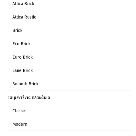
Attica Brick
Attica Rustic
Brick
Eco Brick
Euro Brick
Lane Brick
Smooth Brick
Τσιμεντένια πλακάκια
Classic
Modern