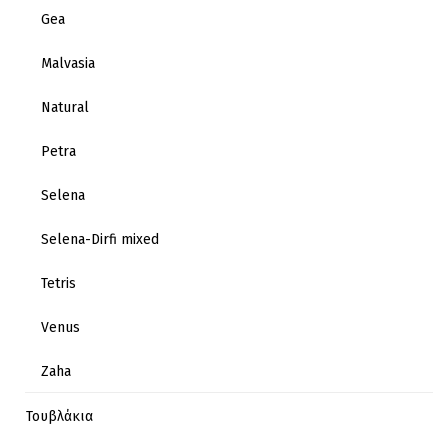
Gea
Malvasia
Natural
Petra
Selena
Selena-Dirfi mixed
Tetris
Venus
Zaha
Τουβλάκια