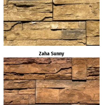
Zaha Sunny
Διαβάστε περισσότερα