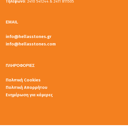
Τηλέφωνο
: 2410 541244 & 2411 811505
EMAIL
info@hellasstones.gr
info@hellasstones.com
ΠΛΗΡΟΦΟΡΙΕΣ
Πολιτική Cookies
Πολιτική Απορρήτου
Ενημέρωση για κάμερες