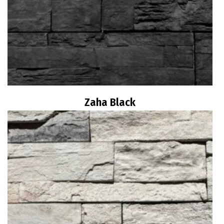
Zaha Black
Διαβάστε περισσότερα