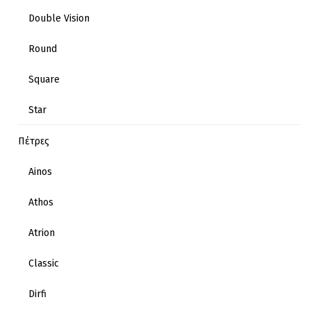
Double Vision
Round
Square
Star
Πέτρες
Ainos
Athos
Atrion
Classic
Dirfi