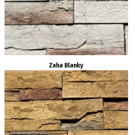
Zaha Blanky
Διαβάστε περισσότερα