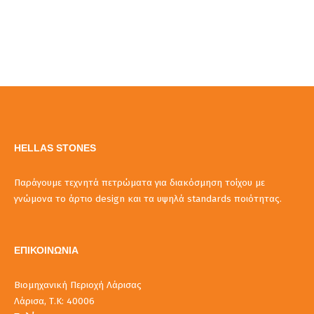
HELLAS STONES
Παράγουμε τεχνητά πετρώματα για διακόσμηση τοίχου με
γνώμονα το άρτιο design και τα υψηλά standards ποιότητας.
ΕΠΙΚΟΙΝΩΝΙΑ
Βιομηχανική Περιοχή Λάρισας
Λάρισα, Τ.Κ: 40006