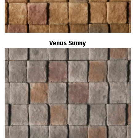
Venus Sunny
Διαβάστε περισσότερα