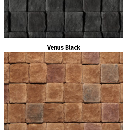
Venus Black
Διαβάστε περισσότερα