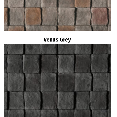
Venus Grey
Διαβάστε περισσότερα