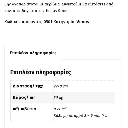
μην αναπαρίσταται με ακρίβεια. Συνιστούμε να εξετάσετε από
κοντά τα δείγματα της Hellas Stones.
Κωδικός προϊόντος:
0501
Κατηγορία:
Venus
Επιπλέον πληροφορίες
Επιπλέον πληροφορίες
Διάσταση/ τμχ:
22×8 cm
Βάρος/ m²
30 kg
m²/ κιβώτιο
0,71 m²
Kάλυψη με αρμό 8 – 9 mm (≈).