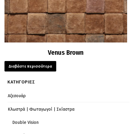
Venus Brown
Διαβάστε περισσότερα
ΚΑΤΗΓΟΡΙΕΣ
Αξεσουάρ
Κλωστρά | Φωταγωγοί | Σκίαστρα
Double Vision