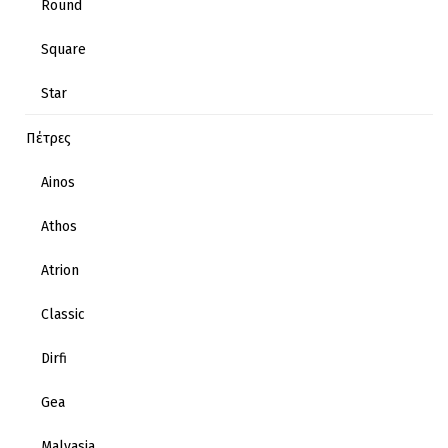
Round
Square
Star
Πέτρες
Ainos
Athos
Atrion
Classic
Dirfi
Gea
Malvasia