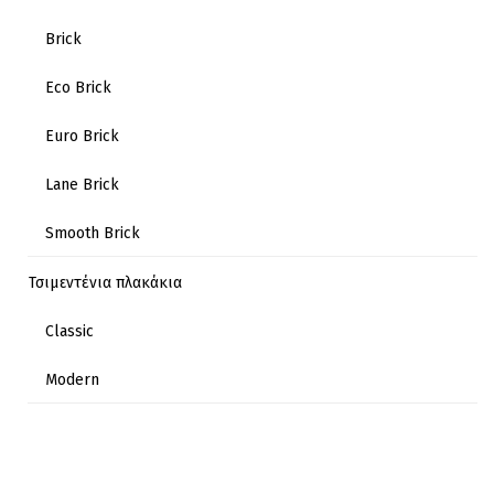
Brick
Eco Brick
Euro Brick
Lane Brick
Smooth Brick
Τσιμεντένια πλακάκια
Classic
Modern