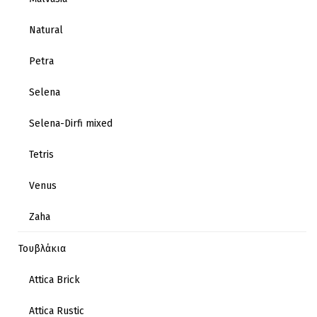
Natural
Petra
Selena
Selena-Dirfi mixed
Tetris
Venus
Zaha
Τουβλάκια
Attica Brick
Attica Rustic