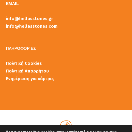
EMAIL
info@hellasstones.gr
info@hellasstones.com
ΠΛΗΡΟΦΟΡΙΕΣ
Πολιτική Cookies
Πολιτική Απορρήτου
Ενημέρωση για κάμερες