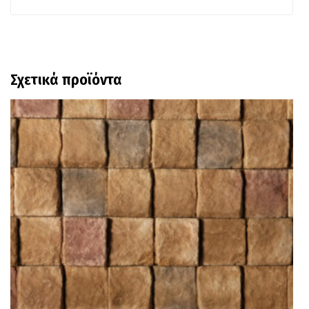
Σχετικά προϊόντα