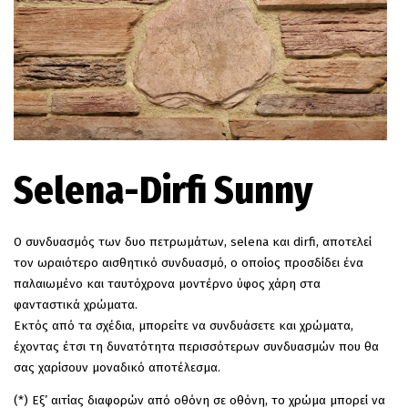
EN
Selena-Dirfi Sunny
Ο συνδυασμός των δυο πετρωμάτων, selena και dirfi, αποτελεί
τον ωραιότερο αισθητικό συνδυασμό, ο οποίος προσδίδει ένα
παλαιωμένο και ταυτόχρονα μοντέρνο ύφος χάρη στα
φανταστικά χρώματα.
Εκτός από τα σχέδια, μπορείτε να συνδυάσετε και χρώματα,
έχοντας έτσι τη δυνατότητα περισσότερων συνδυασμών που θα
σας χαρίσουν μοναδικό αποτέλεσμα.
(*) Εξ’ αιτίας διαφορών από οθόνη σε οθόνη, το χρώμα μπορεί να