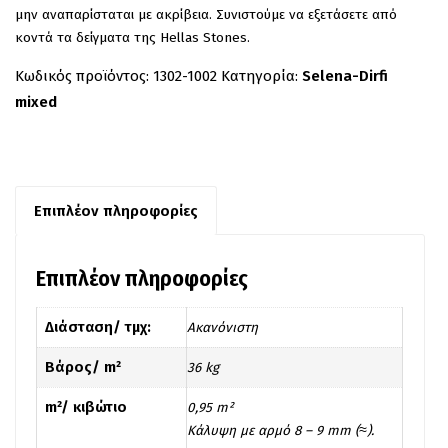
μην αναπαρίσταται με ακρίβεια. Συνιστούμε να εξετάσετε από
κοντά τα δείγματα της Hellas Stones.
Κωδικός προϊόντος:
1302-1002
Κατηγορία:
Selena-Dirfi
mixed
Επιπλέον πληροφορίες
Επιπλέον πληροφορίες
Διάσταση/ τμχ:
Ακανόνιστη
Βάρος/ m²
36 kg
m²/ κιβώτιο
0,95 m²
Kάλυψη με αρμό 8 – 9 mm (≈).