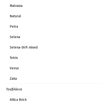
Malvasia
Natural
Petra
Selena
Selena-Dirfi mixed
Tetris
Venus
Zaha
Τουβλάκια
Attica Brick