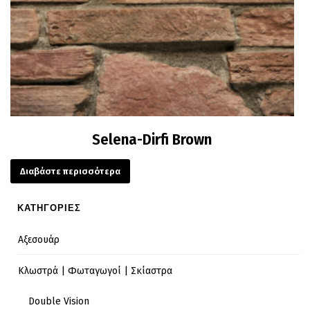
Selena-Dirfi Brown
Διαβάστε περισσότερα
ΚΑΤΗΓΟΡΙΕΣ
Αξεσουάρ
Κλωστρά | Φωταγωγοί | Σκίαστρα
Double Vision