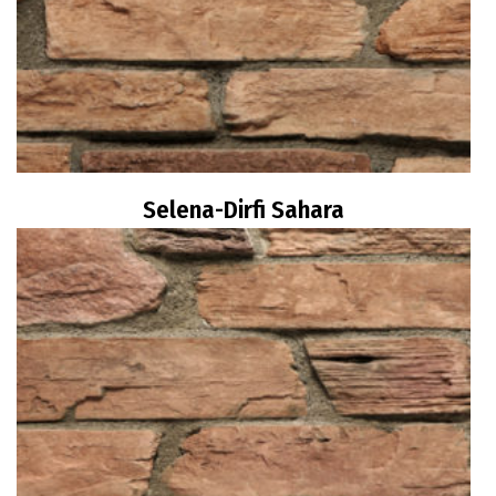
Selena-Dirfi Sahara
Διαβάστε περισσότερα