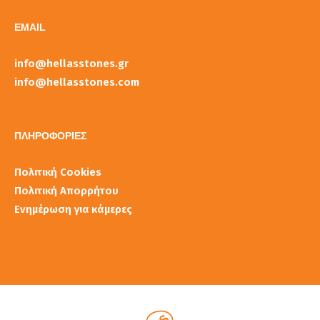
EMAIL
info@hellasstones.gr
info@hellasstones.com
ΠΛΗΡΟΦΟΡΙΕΣ
Πολιτική Cookies
Πολιτική Απορρήτου
Ενημέρωση για κάμερες