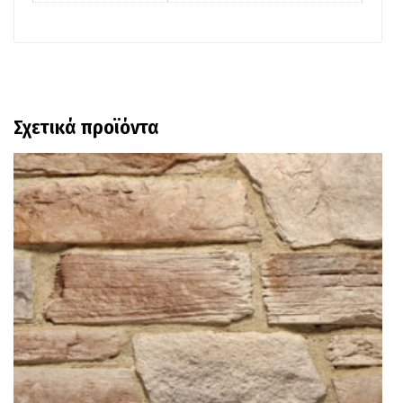
Σχετικά προϊόντα