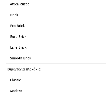
Attica Rustic
Brick
Eco Brick
Euro Brick
Lane Brick
Smooth Brick
Τσιμεντένια πλακάκια
Classic
Modern