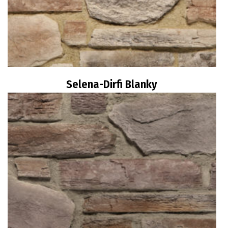
Selena-Dirfi Blanky
Διαβάστε περισσότερα