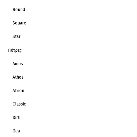
Round
Square
Star
Πέτρες
Ainos
Athos
Atrion
Classic
Dirfi
Gea