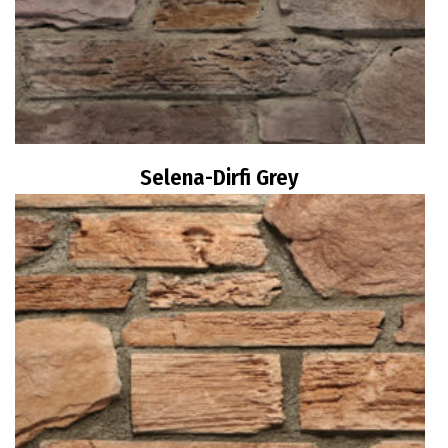
Selena-Dirfi Grey
Διαβάστε περισσότερα