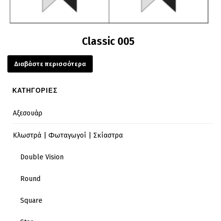
Classic 005
Διαβάστε περισσότερα
ΚΑΤΗΓΟΡΙΕΣ
Αξεσουάρ
Κλωστρά | Φωταγωγοί | Σκίαστρα
Double Vision
Round
Square