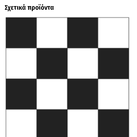
Σχετικά προϊόντα