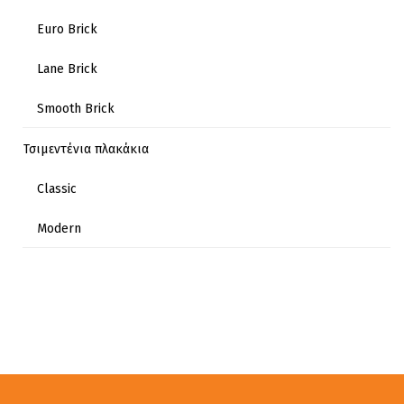
Euro Brick
Lane Brick
Smooth Brick
Τσιμεντένια πλακάκια
Classic
Modern