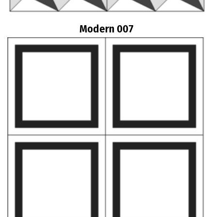
Modern 007
Διαβάστε περισσότερα