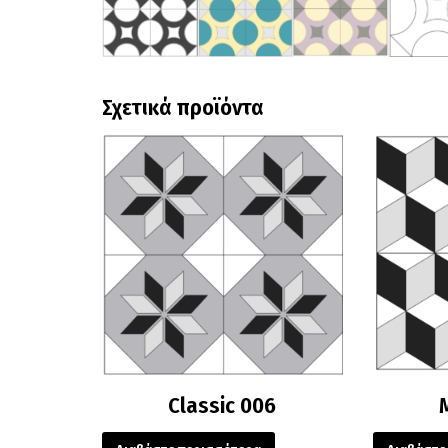
Σχετικά προϊόντα
Classic 006