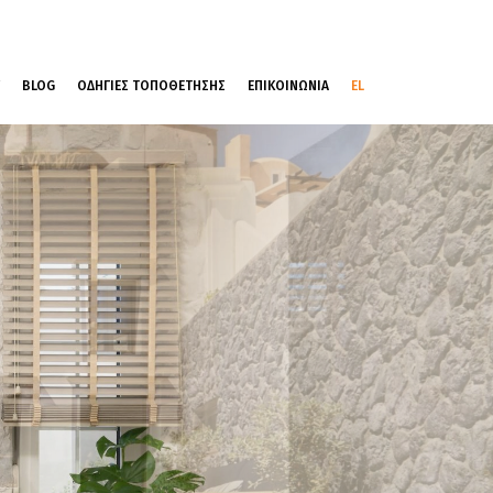
BLOG
ΟΔΗΓΙΕΣ ΤΟΠΟΘΕΤΗΣΗΣ
ΕΠΙΚΟΙΝΩΝΙΑ
EL