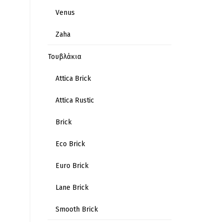
Venus
Zaha
Τουβλάκια
Attica Brick
Attica Rustic
Brick
Eco Brick
Euro Brick
Lane Brick
Smooth Brick