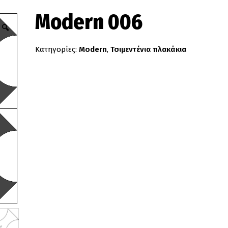
Modern 006
🔍
Κατηγορίες:
Modern
,
Τσιμεντένια πλακάκια