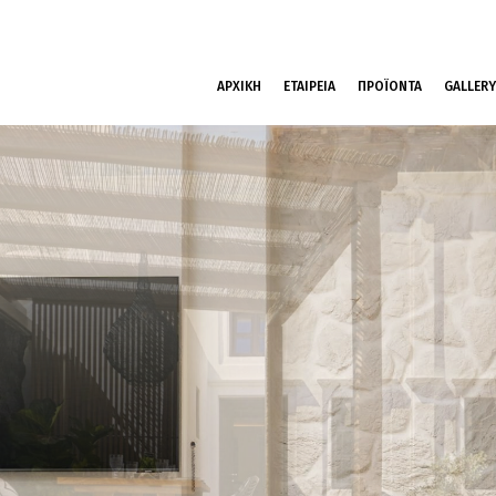
ΑΡΧΙΚΗ
ΕΤΑΙΡΕΙΑ
ΠΡΟΪΟΝΤΑ
GALLERY