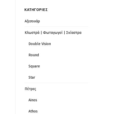
ΚΑΤΗΓΟΡΙΕΣ
Αξεσουάρ
Κλωστρά | Φωταγωγοί | Σκίαστρα
Double Vision
Round
Square
Star
Πέτρες
Ainos
Athos