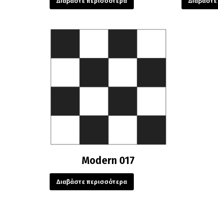
Διαβάστε περισσότερα
Διαβάστε
Modern 017
Διαβάστε περισσότερα