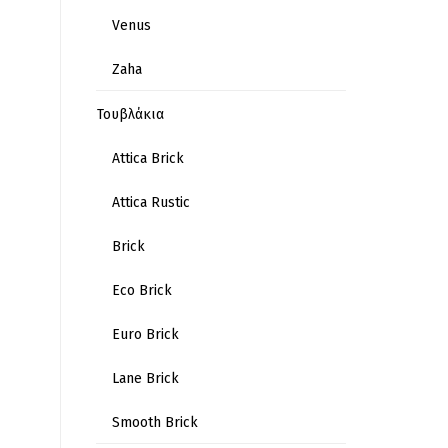
Venus
Zaha
Τουβλάκια
Attica Brick
Attica Rustic
Brick
Eco Brick
Euro Brick
Lane Brick
Smooth Brick