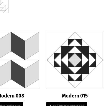
Modern 008
Modern 015