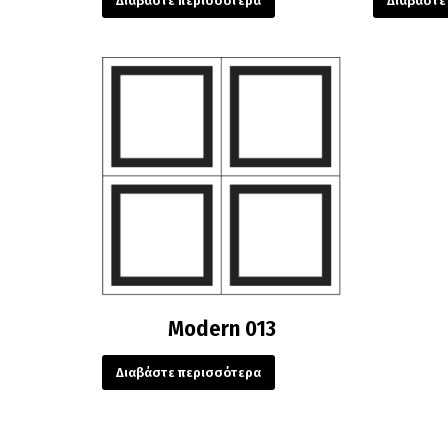
Διαβάστε περισσότερα
Διαβάστε
Modern 013
Διαβάστε περισσότερα