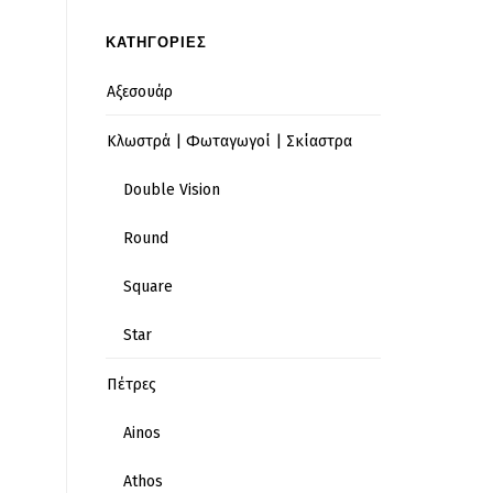
ΚΑΤΗΓΟΡΙΕΣ
Αξεσουάρ
Κλωστρά | Φωταγωγοί | Σκίαστρα
Double Vision
Round
Square
Star
Πέτρες
Ainos
Athos