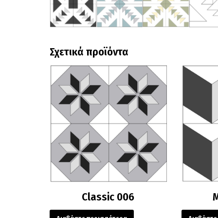
Σχετικά προϊόντα
Classic 006