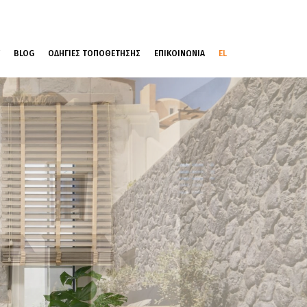
BLOG
ΟΔΗΓΙΕΣ ΤΟΠΟΘΕΤΗΣΗΣ
ΕΠΙΚΟΙΝΩΝΙΑ
EL