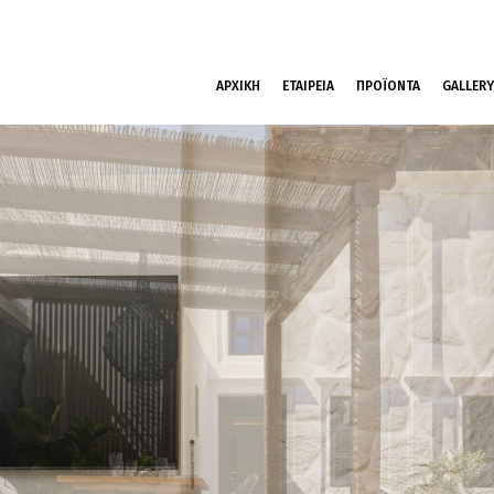
ΑΡΧΙΚΗ
ΕΤΑΙΡΕΙΑ
ΠΡΟΪΟΝΤΑ
GALLERY