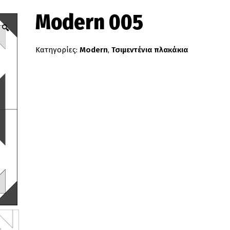
Modern 005
🔍
Κατηγορίες:
Modern
,
Τσιμεντένια πλακάκια