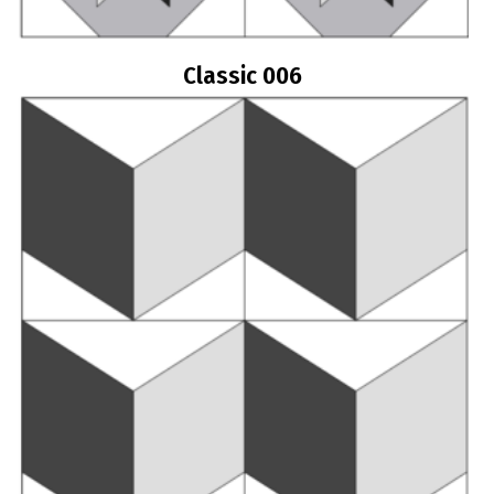
Classic 006
Διαβάστε περισσότερα