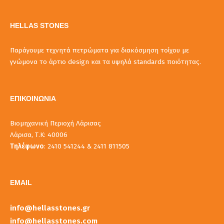
HELLAS STONES
Παράγουμε τεχνητά πετρώματα για διακόσμηση τοίχου με
γνώμονα το άρτιο design και τα υψηλά standards ποιότητας.
ΕΠΙΚΟΙΝΩΝΙΑ
Βιομηχανική Περιοχή Λάρισας
Λάρισα, Τ.Κ: 40006
Τηλέφωνο
: 2410 541244 & 2411 811505
EMAIL
info@hellasstones.gr
info@hellasstones.com