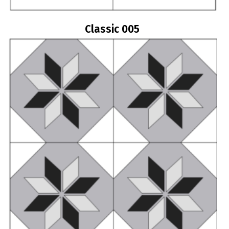
Classic 005
Διαβάστε περισσότερα