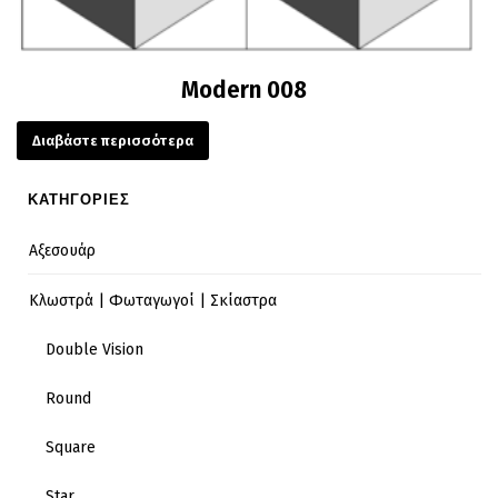
Modern 008
Διαβάστε περισσότερα
ΚΑΤΗΓΟΡΙΕΣ
Αξεσουάρ
Κλωστρά | Φωταγωγοί | Σκίαστρα
Double Vision
Round
Square
Star