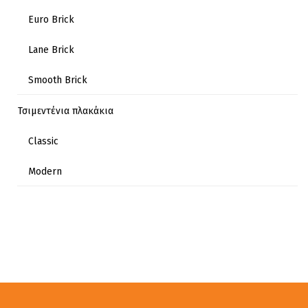
Euro Brick
Lane Brick
Smooth Brick
Τσιμεντένια πλακάκια
Classic
Modern