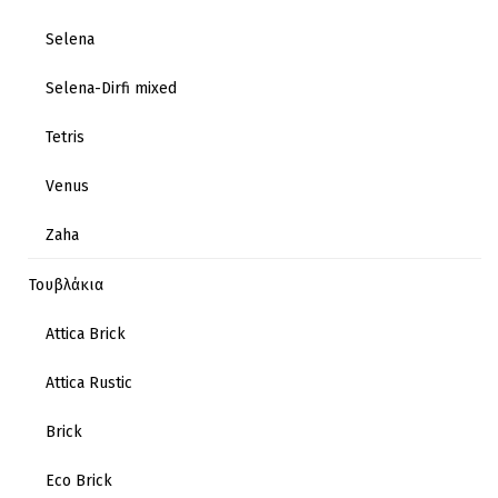
Selena
Selena-Dirfi mixed
Tetris
Venus
Zaha
Τουβλάκια
Attica Brick
Attica Rustic
Brick
Eco Brick