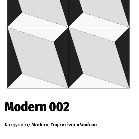
Modern 002
Κατηγορίες:
Modern
,
Τσιμεντένια πλακάκια