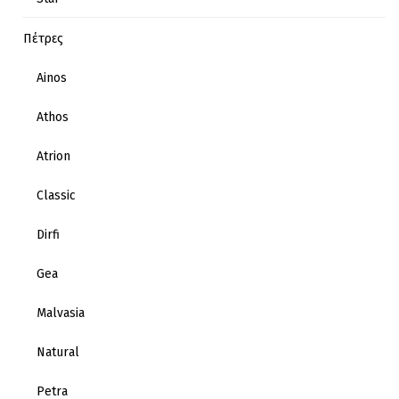
Πέτρες
Ainos
Athos
Atrion
Classic
Dirfi
Gea
Malvasia
Natural
Petra