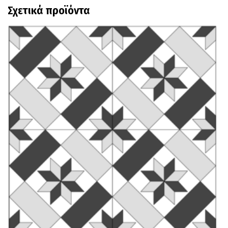
Σχετικά προϊόντα