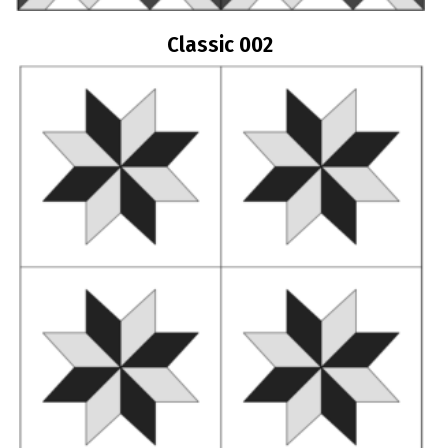
Classic 002
Διαβάστε περισσότερα