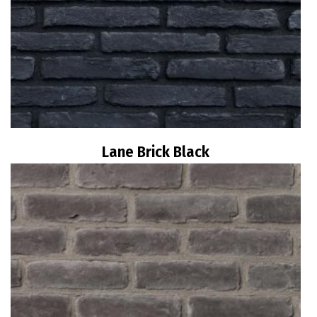
Lane Brick Black
Διαβάστε περισσότερα