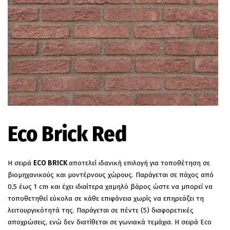
EN
Eco Brick Red
Η σειρά
ECO
BRICK
αποτελεί ιδανική επιλογή για τοποθέτηση σε
βιομηχανικούς και μοντέρνους χώρους. Παράγεται σε πάχος από
0,5 έως 1 cm και έχει ιδιαίτερα χαμηλό βάρος ώστε να μπορεί να
τοποθετηθεί εύκολα σε κάθε επιφάνεια χωρίς να επηρεάζει τη
λειτουργικότητά της. Παράγεται σε πέντε (5) διαφορετικές
αποχρώσεις, ενώ δεν διατίθεται σε γωνιακά τεμάχια. Η σειρά Eco