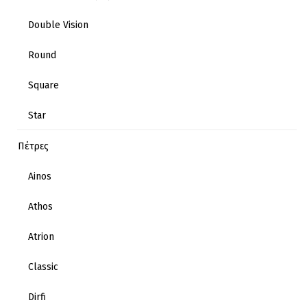
Double Vision
Round
Square
Star
Πέτρες
Ainos
Athos
Atrion
Classic
Dirfi