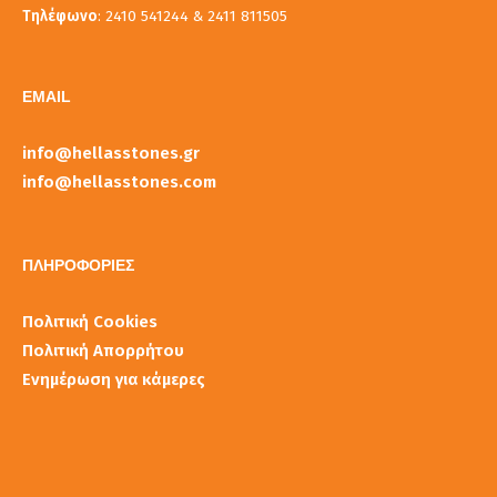
Τηλέφωνο
: 2410 541244 & 2411 811505
EMAIL
info@hellasstones.gr
info@hellasstones.com
ΠΛΗΡΟΦΟΡΙΕΣ
Πολιτική Cookies
Πολιτική Απορρήτου
Ενημέρωση για κάμερες