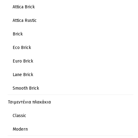
Attica Brick
Attica Rustic
Brick
Eco Brick
Euro Brick
Lane Brick
Smooth Brick
Τσιμεντένια πλακάκια
Classic
Modern