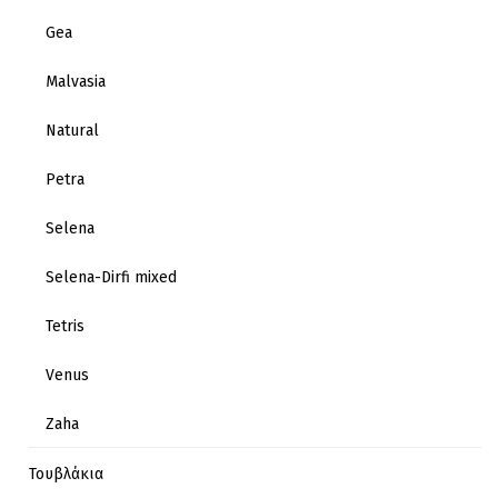
Gea
Malvasia
Natural
Petra
Selena
Selena-Dirfi mixed
Tetris
Venus
Zaha
Τουβλάκια