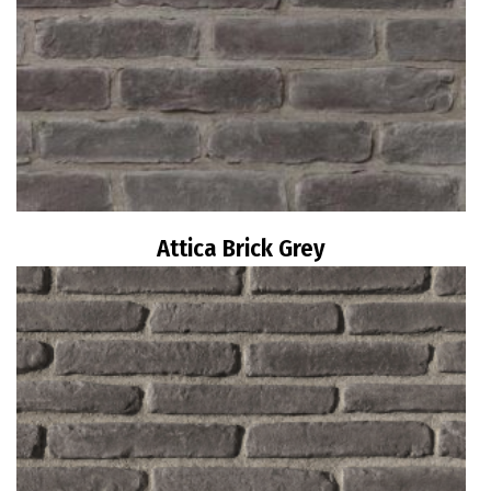
Attica Brick Grey
Διαβάστε περισσότερα