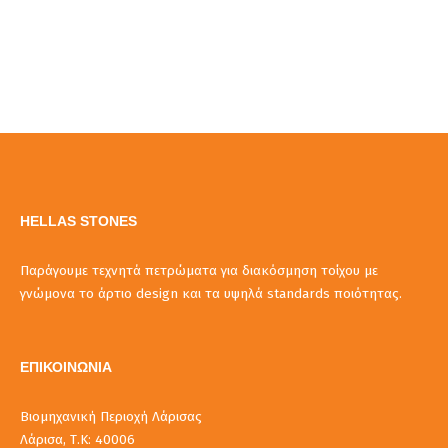
HELLAS STONES
Παράγουμε τεχνητά πετρώματα για διακόσμηση τοίχου με
γνώμονα το άρτιο design και τα υψηλά standards ποιότητας.
ΕΠΙΚΟΙΝΩΝΙΑ
Βιομηχανική Περιοχή Λάρισας
Λάρισα, Τ.Κ: 40006