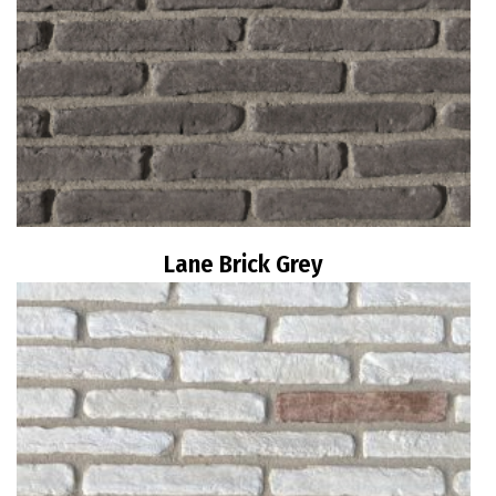
Lane Brick Grey
Διαβάστε περισσότερα