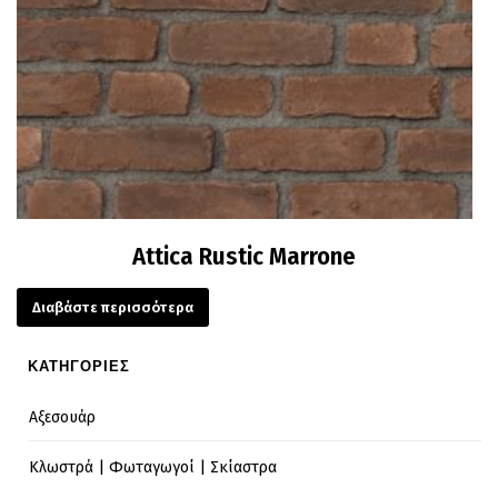
Attica Rustic Marrone
Διαβάστε περισσότερα
ΚΑΤΗΓΟΡΙΕΣ
Αξεσουάρ
Κλωστρά | Φωταγωγοί | Σκίαστρα