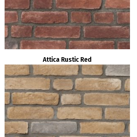
Attica Rustic Red
Διαβάστε περισσότερα