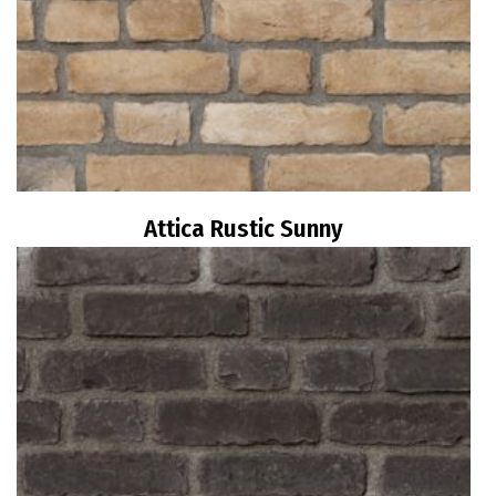
Attica Rustic Sunny
Διαβάστε περισσότερα