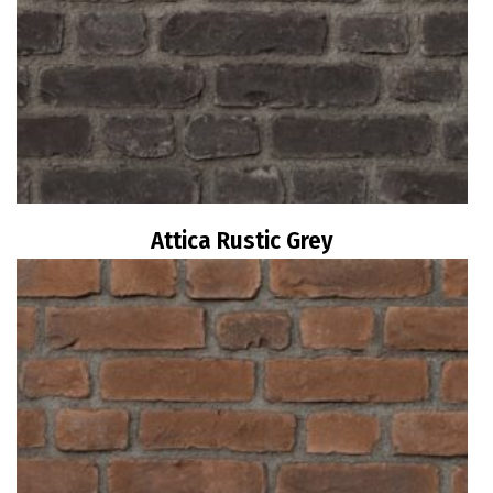
Attica Rustic Grey
Διαβάστε περισσότερα