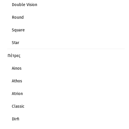
Double Vision
Round
Square
Star
Πέτρες
Ainos
Athos
Atrion
Classic
Dirfi