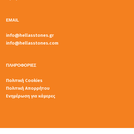
EMAIL
info@hellasstones.gr
info@hellasstones.com
ΠΛΗΡΟΦΟΡΙΕΣ
Πολιτική Cookies
Πολιτική Απορρήτου
Ενημέρωση για κάμερες