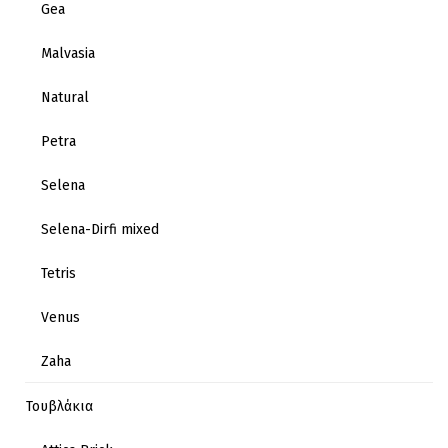
Gea
Malvasia
Natural
Petra
Selena
Selena-Dirfi mixed
Tetris
Venus
Zaha
Τουβλάκια