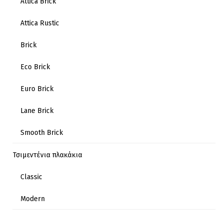
Attica Brick
Attica Rustic
Brick
Eco Brick
Euro Brick
Lane Brick
Smooth Brick
Τσιμεντένια πλακάκια
Classic
Modern